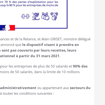
ances et de la Relance, et Alain GRISET, ministre délégué
nt annoncé que
le dispositif visant à prendre en
e sont pas couverts par leurs recettes, leurs
rationnel à partir du 31 mars 2021
.
pour les entreprises de plus de 50 salariés et
90% des
oins de 50 salariés, dans la limite de 10 millions
 administrativement
ou appartenant aux
secteurs du
à toutes les conditions suivantes :