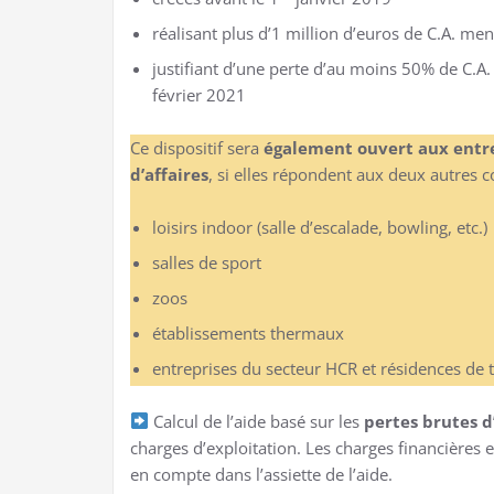
réalisant plus d’1 million d’euros de C.A. me
justifiant d’une perte d’au moins 50% de C.A. 
février 2021
Ce dispositif sera
également ouvert aux entrep
d’affaires
, si elles répondent aux deux autres c
loisirs indoor (salle d’escalade, bowling, etc.)
salles de sport
zoos
établissements thermaux
entreprises du secteur HCR et résidences de
Calcul de l’aide basé sur les
pertes brutes d
charges d’exploitation. Les charges financières 
en compte dans l’assiette de l’aide.