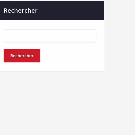
Rechercher
Rechercher