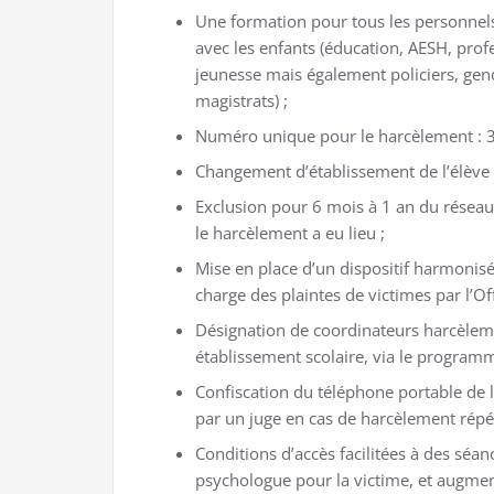
Une formation pour tous les personnel
avec les enfants (éducation, AESH, prof
jeunesse mais également policiers, ge
magistrats) ;
Numéro unique pour le harcèlement : 
Changement d’établissement de l’élève 
Exclusion pour 6 mois à 1 an du réseau 
le harcèlement a eu lieu ;
Mise en place d’un dispositif harmonisé
charge des plaintes de victimes par l’Of
Désignation de coordinateurs harcèle
établissement scolaire, via le program
Confiscation du téléphone portable de l
par un juge en cas de harcèlement répé
Conditions d’accès facilitées à des séan
psychologue pour la victime, et augme