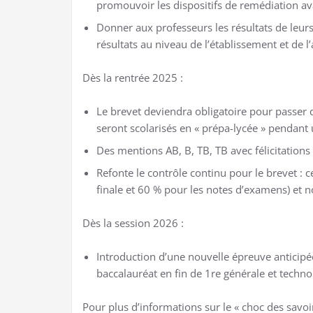
promouvoir les dispositifs de remédiation a
Donner aux professeurs les résultats de leurs
résultats au niveau de l’établissement et de l
Dès la rentrée 2025 :
Le brevet deviendra obligatoire pour passer d
seront scolarisés en « prépa-lycée » pendant 
Des mentions AB, B, TB, TB avec félicitations
Refonte le contrôle continu pour le brevet : 
finale et 60 % pour les notes d’examens) et 
Dès la session 2026 :
Introduction d’une nouvelle épreuve anticipé
baccalauréat en fin de 1re générale et techno
Pour plus d’informations sur le « choc des savoi