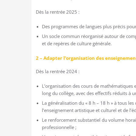
Dès la rentrée 2025 :
Des programmes de langues plus précis pour u
Un socle commun réorganisé autour de compé
et de repères de culture générale.
2 – Adapter l’organisation des enseignemen
Dès la rentrée 2024 :
L’organisation des cours de mathématiques et
long du collège, avec des effectifs réduits à u
La généralisation du « 8 h – 18 h » à tous les
l’enseignement artistique et culturel et de l’
Le renforcement substantiel du volume hora
professionnelle ;