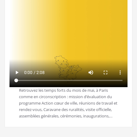
Retrouvez les temps forts du mois de mai, à Paris
comme en circonscription : mission d’évaluation du
programme Action cœur de ville, réunions de travail et
rendez-vous, Caravane des ruralités, visite officielle,
assemblées générales, cérémonies, inaugurations,…