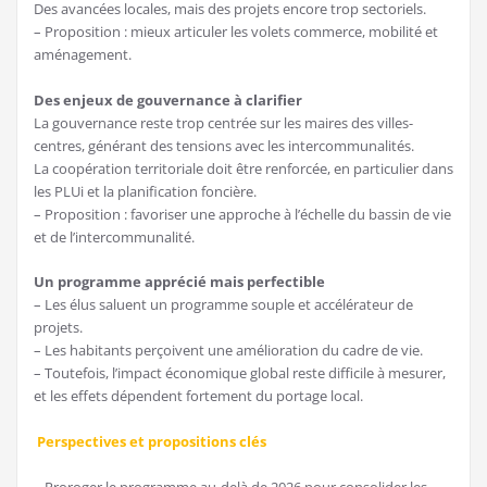
Des avancées locales, mais des projets encore trop sectoriels.
– Proposition : mieux articuler les volets commerce, mobilité et
aménagement.
Des enjeux de gouvernance à clarifier
La gouvernance reste trop centrée sur les maires des villes-
centres, générant des tensions avec les intercommunalités.
La coopération territoriale doit être renforcée, en particulier dans
les PLUi et la planification foncière.
– Proposition : favoriser une approche à l’échelle du bassin de vie
et de l’intercommunalité.
Un programme apprécié mais perfectible
– Les élus saluent un programme souple et accélérateur de
projets.
– Les habitants perçoivent une amélioration du cadre de vie.
– Toutefois, l’impact économique global reste difficile à mesurer,
et les effets dépendent fortement du portage local.
Perspectives et propositions clés