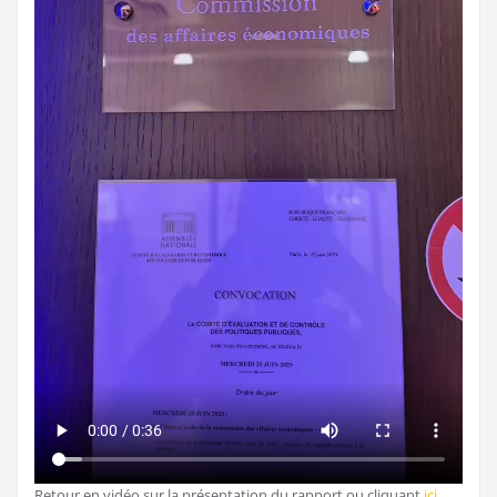
Retour en vidéo sur la présentation du rapport ou cliquant
ici
.