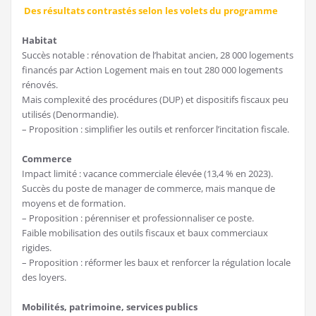
Des résultats contrastés selon les volets du programme
Habitat
Succès notable : rénovation de l’habitat ancien, 28 000 logements
financés par Action Logement mais en tout 280 000 logements
rénovés.
Mais complexité des procédures (DUP) et dispositifs fiscaux peu
utilisés (Denormandie).
– Proposition : simplifier les outils et renforcer l’incitation fiscale.
Commerce
Impact limité : vacance commerciale élevée (13,4 % en 2023).
Succès du poste de manager de commerce, mais manque de
moyens et de formation.
– Proposition : pérenniser et professionnaliser ce poste.
Faible mobilisation des outils fiscaux et baux commerciaux
rigides.
– Proposition : réformer les baux et renforcer la régulation locale
des loyers.
Mobilités, patrimoine, services publics