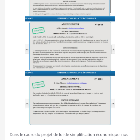
Dans le cadre du projet de loi de simplification économique, nos