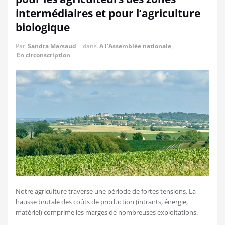
intermédiaires et pour l’agriculture
biologique
Par
Sandra Marsaud
dans
A l'Assemblée nationale
,
En circonscription
Notre agriculture traverse une période de fortes tensions. La
hausse brutale des coûts de production (intrants, énergie,
matériel) comprime les marges de nombreuses exploitations.