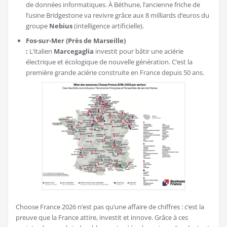
de données informatiques. À Béthune, l’ancienne friche de
l’usine Bridgestone va revivre grâce aux 8 milliards d’euros du
groupe
Nebius
(intelligence artificielle).
Fos-sur-Mer (Près de Marseille)
:
L’italien
Marcegaglia
investit pour bâtir une aciérie
électrique et écologique de nouvelle génération. C’est la
première grande aciérie construite en France depuis 50 ans.
Choose France 2026 n’est pas qu’une affaire de chiffres : c’est la
preuve que la France attire, investit et innove. Grâce à ces