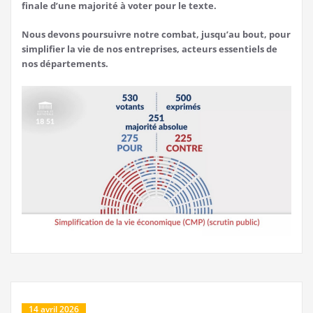
finale d’une majorité à voter pour le texte.
Nous devons poursuivre notre combat, jusqu’au bout, pour
simplifier la vie de nos entreprises, acteurs essentiels de
nos départements.
14 avril 2026