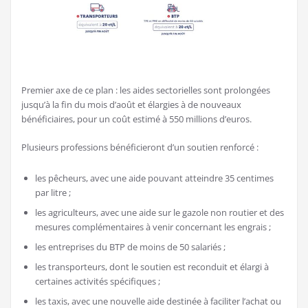
Premier axe de ce plan : les aides sectorielles sont prolongées
jusqu’à la fin du mois d’août et élargies à de nouveaux
bénéficiaires, pour un coût estimé à 550 millions d’euros.
Plusieurs professions bénéficieront d’un soutien renforcé :
les pêcheurs, avec une aide pouvant atteindre 35 centimes
par litre ;
les agriculteurs, avec une aide sur le gazole non routier et des
mesures complémentaires à venir concernant les engrais ;
les entreprises du BTP de moins de 50 salariés ;
les transporteurs, dont le soutien est reconduit et élargi à
certaines activités spécifiques ;
les taxis, avec une nouvelle aide destinée à faciliter l’achat ou