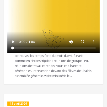
Retrouvez les temps forts du mois d’avril, à Paris
comme en circonscription : réunions de groupe EPR,
réunions de travail et rendez-vous en Charente,
cérémonies, intervention devant des élèves de Chalais,
assemblée générale, visite ministérielle…
15 avril 2026