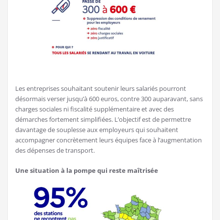
Les entreprises souhaitant soutenir leurs salariés pourront
désormais verser jusqu’à 600 euros, contre 300 auparavant, sans
charges sociales ni fiscalité supplémentaire et avec des
démarches fortement simplifiées. L’objectif est de permettre
davantage de souplesse aux employeurs qui souhaitent
accompagner concrètement leurs équipes face à l’augmentation
des dépenses de transport.
Une situation à la pompe qui reste maîtrisée