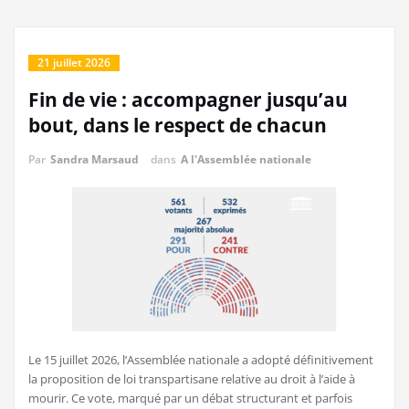
21 juillet 2026
Fin de vie : accompagner jusqu’au
bout, dans le respect de chacun
Par
Sandra Marsaud
dans
A l'Assemblée nationale
Le 15 juillet 2026, l’Assemblée nationale a adopté définitivement
la proposition de loi transpartisane relative au droit à l’aide à
mourir. Ce vote, marqué par un débat structurant et parfois