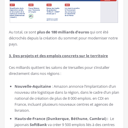
Au total, ce sont
plus de 180 milliards d’euros
qui ont été
décrochés depuis la création du sommet pour moderniser notre
pays.
3. Des projets et des emplois concrets sur le territoire
Ces milliards quittent les salons de Versailles pour s’installer
directement dans nos régions :
Nouvelle-Aquitaine
: Amazon annonce l’implantation d’un
nouveau site logistique dans la région, dans le cadre d’un plan
national de création de plus de 8 000 emplois. en CDI en
France, incluant plusieurs nouveaux centres et agences de
livraison.
Hauts-de-France (Dunkerque, Béthune, Cambrai) :
Le
japonais
SoftBank
va créer 9 500 emplois liés à des centres