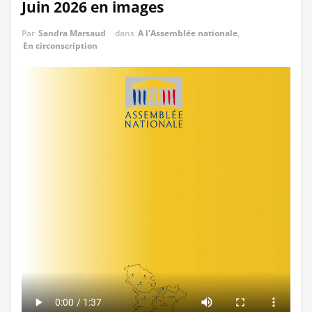
Juin 2026 en images
Par
Sandra Marsaud
dans
A l'Assemblée nationale
,
En circonscription