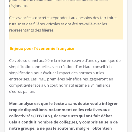
régionaux.
Ces avancées concrètes répondent aux besoins des territoires
ruraux et des filières viticoles et ont été travaillé avec les
représentants des filières.
Enjeux pour l’économie française
Ce vote solennel accélère la mise en œuvre d’une dynamique de
simplification annuelle, avec création d’un Haut conseil à la
simplification pour évaluer l’impact des normes sur les
entreprises. Les PME, premières bénéficiaires, gagneront en
compétitivité face à un coût normatif estimé à 84 milliards
d’euros par an.
Mon analyse est que le texte a sans doute voulu intégrer
trop de dispositions, notamment celles relatives aux
collectivités (ZFE/ZAN), des mesures qui ont fait débat.
Cela a conduit nombre de collègues, y compris au sein de
notre groupe, à ne pas le soutenir, malgré l’obtention