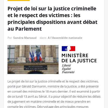
Projet de loi sur la justice criminelle
et le respect des victimes : les
principales dispositions avant débat
au Parlement
Par
Sandra Marsaud
dans
A l'Assemblée nationale
Le projet de loi sur la justice criminelle et le respect des victimes,
porté par Gérald Darmanin, ministre de la Justice, a été présenté
en conseil des ministres le 18 mars dernier. Il est examiné à partir
de ce lundi 13 avril au Sénat. Il a pour objectif de réduire les délais
de jugement en matière criminelle et de mieux prendre en
compte les victimes. Décryptage des principales mesures