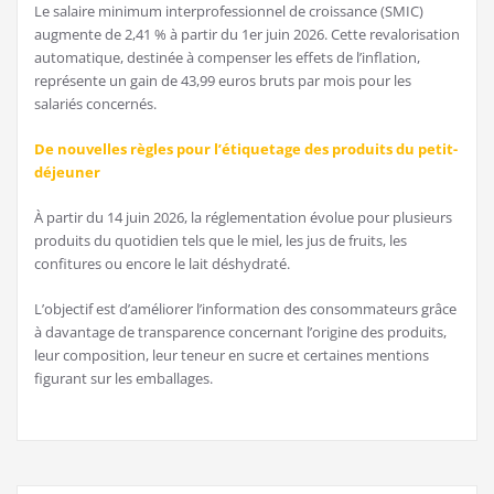
Le salaire minimum interprofessionnel de croissance (SMIC)
augmente de 2,41 % à partir du 1er juin 2026. Cette revalorisation
automatique, destinée à compenser les effets de l’inflation,
représente un gain de 43,99 euros bruts par mois pour les
salariés concernés.
De nouvelles règles pour l’étiquetage des produits du petit-
déjeuner
À partir du 14 juin 2026, la réglementation évolue pour plusieurs
produits du quotidien tels que le miel, les jus de fruits, les
confitures ou encore le lait déshydraté.
L’objectif est d’améliorer l’information des consommateurs grâce
à davantage de transparence concernant l’origine des produits,
leur composition, leur teneur en sucre et certaines mentions
figurant sur les emballages.