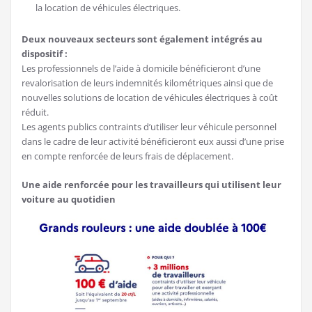
la location de véhicules électriques.
Deux nouveaux secteurs sont également intégrés au
dispositif :
Les professionnels de l’aide à domicile bénéficieront d’une
revalorisation de leurs indemnités kilométriques ainsi que de
nouvelles solutions de location de véhicules électriques à coût
réduit.
Les agents publics contraints d’utiliser leur véhicule personnel
dans le cadre de leur activité bénéficieront eux aussi d’une prise
en compte renforcée de leurs frais de déplacement.
Une aide renforcée pour les travailleurs qui utilisent leur
voiture au quotidien