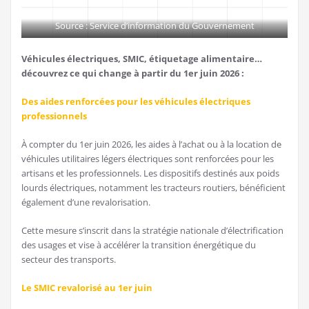
Source : Service d’information du Gouvernement
Véhicules électriques, SMIC, étiquetage alimentaire…
découvrez ce qui change à partir du 1er juin 2026 :
Des aides renforcées pour les véhicules électriques
professionnels
À compter du 1er juin 2026, les aides à l’achat ou à la location de
véhicules utilitaires légers électriques sont renforcées pour les
artisans et les professionnels. Les dispositifs destinés aux poids
lourds électriques, notamment les tracteurs routiers, bénéficient
également d’une revalorisation.
Cette mesure s’inscrit dans la stratégie nationale d’électrification
des usages et vise à accélérer la transition énergétique du
secteur des transports.
Le SMIC revalorisé au 1er juin