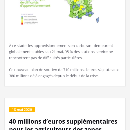
À ce stade, les approvisionnements en carburant demeurent
globalement stables : au 21 mai, 95 % des stations-service ne
rencontrent pas de difficultés particulières.
Ce nouveau plan de soutien de 710 millions d’euros s’ajoute aux
380 millions déjà engagés depuis le début de la crise.
18 mai 2026
40 millions d’euros supplémentaires
pour les agriculteurs des zones