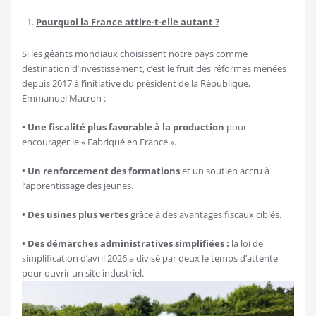
Pourquoi la France attire-t-elle autant ?
Si les géants mondiaux choisissent notre pays comme
destination d’investissement, c’est le fruit des réformes menées
depuis 2017 à l’initiative du président de la République,
Emmanuel Macron :
• Une fiscalité plus favorable à la production
pour
encourager le « Fabriqué en France ».
• Un renforcement des formations
et un soutien accru à
l’apprentissage des jeunes.
• Des usines plus vertes
grâce à des avantages fiscaux ciblés.
• Des démarches administratives simplifiées :
la loi de
simplification d’avril 2026 a divisé par deux le temps d’attente
pour ouvrir un site industriel.