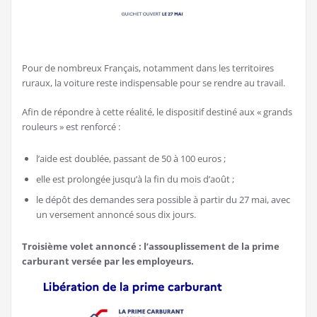
Pour de nombreux Français, notamment dans les territoires
ruraux, la voiture reste indispensable pour se rendre au travail.
Afin de répondre à cette réalité, le dispositif destiné aux « grands
rouleurs » est renforcé :
l’aide est doublée, passant de 50 à 100 euros ;
elle est prolongée jusqu’à la fin du mois d’août ;
le dépôt des demandes sera possible à partir du 27 mai, avec
un versement annoncé sous dix jours.
Troisième volet annoncé : l’assouplissement de la prime
carburant versée par les employeurs.