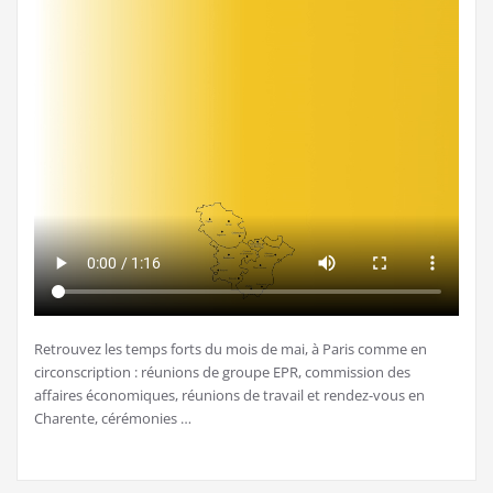
Retrouvez les temps forts du mois de mai, à Paris comme en
circonscription : réunions de groupe EPR, commission des
affaires économiques, réunions de travail et rendez-vous en
Charente, cérémonies …