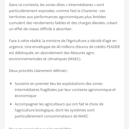
Dans ce contexte, les zones dites « intermédiaires » sont
particulièrement exposées, comme l’est la Charente : ces
territoires aux performances agronomiques plus limitées
cumulent des rendements faibles et des charges élevées, créant
un effet de ciseau difficile à absorber.
Face à cette réalité, la ministre de l’Agriculture a décidé d’agir en
urgence. Une enveloppe de 40 millions d’euros de crédits FEADER
est débloquée, en abondement des Mesures agro-
environnementales et climatiques (MAEC).
Deux priorités clairement définies :
Soutenir en premier lieu les exploitations des zones
intermédiaires fragilisées par leur contexte agronomique et
économique
Accompagner les agriculteurs qui ont fait le choix de
l’agriculture biologique, dont les systèmes sont
particulièrement consommateurs de MAEC