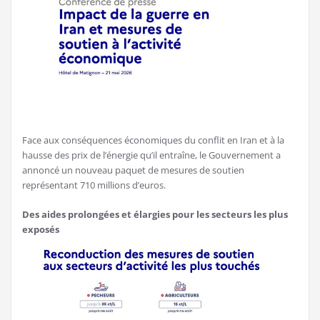
Face aux conséquences économiques du conflit en Iran et à la
hausse des prix de l’énergie qu’il entraîne, le Gouvernement a
annoncé un nouveau paquet de mesures de soutien
représentant 710 millions d’euros.
Des aides prolongées et élargies pour les secteurs les plus
exposés